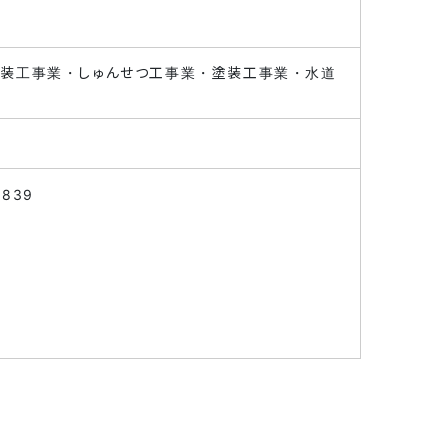
舗装工事業・しゅんせつ工事業・塗装工事業・水道
839