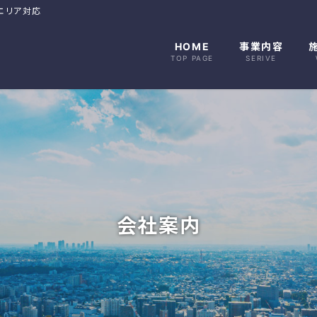
エリア対応
HOME
事業内容
TOP PAGE
SERIVE
会社案内