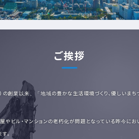
ご挨拶
1年）の創業以来、「地域の豊かな生活環境づくり、優しいまち
屋やビル・マンションの老朽化が問題となっている昨今にお
ます。