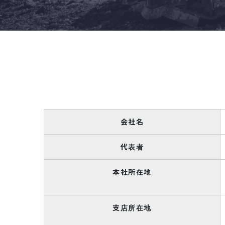
会社名
代表者
本社所在地
支店所在地