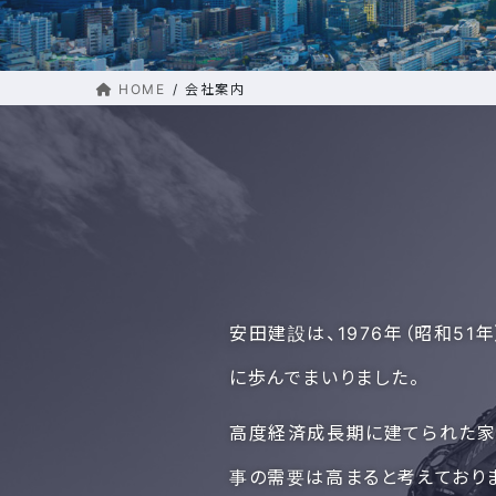
HOME
会社案内
安田建設は、1976年（昭和5
に歩んでまいりました。
高度経済成長期に建てられた家
事の需要は高まると考えており