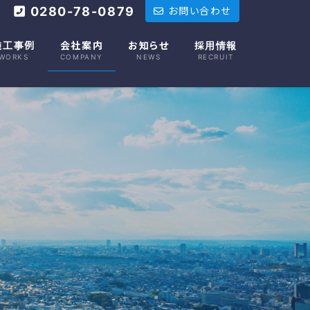
0280-78-0879
お問い合わせ
施工事例
会社案内
お知らせ
採用情報
WORKS
COMPANY
NEWS
RECRUIT