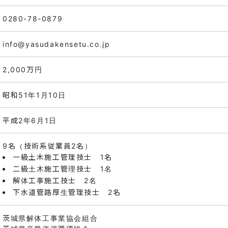
0280-78-0879
info@yasudakensetu.co.jp
2,000万円
昭和51年1月10日
平成2年6月1日
9名（技術系従業員2名）
一級土木施工管理技士 1名
二級土木施工管理技士 1名
解体工事施工技士 2名
下水道管路厚生管理技士 2名
茨城県解体工事業協会組合