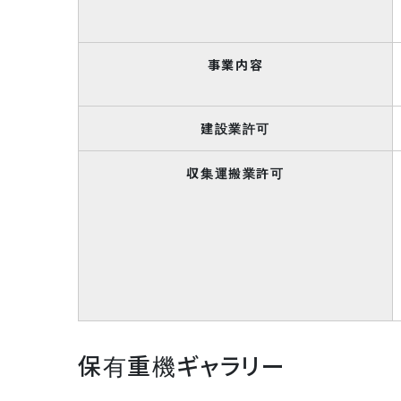
事業内容
建設業許可
収集運搬業許可
保有重機ギャラリー