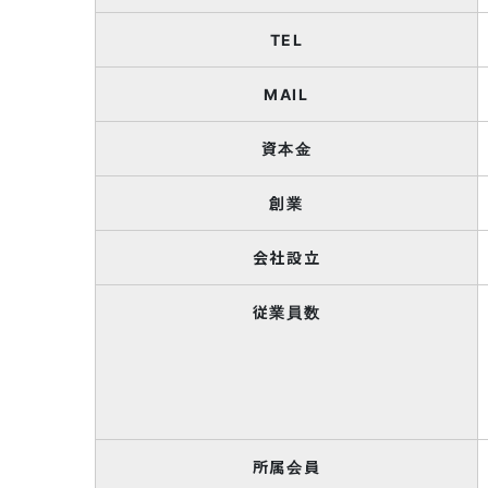
TEL
MAIL
資本金
創業
会社設立
従業員数
所属会員