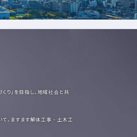
づくり」を目指し、地域社会と共
いて、ますます解体工事・土木工