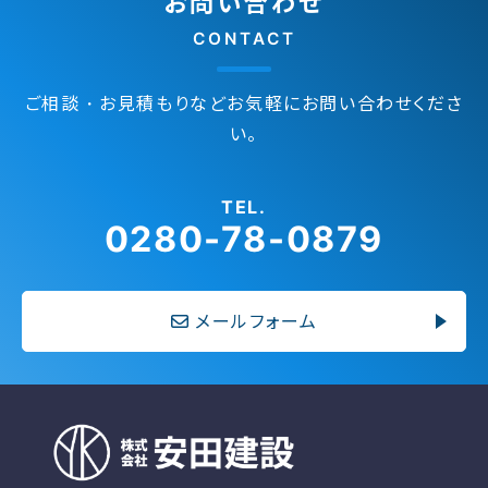
お問い合わせ
CONTACT
ご相談・お見積もりなどお気軽にお問い合わせくださ
い。
TEL.
0280-78-0879
メールフォーム