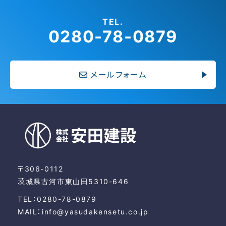
TEL.
0280-78-0879
メールフォーム
〒306-0112
茨城県古河市東山田5310-646
TEL：0280-78-0879
MAIL：info@yasudakensetu.co.jp