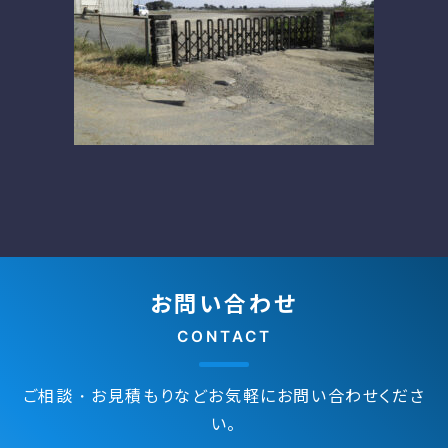
お問い合わせ
CONTACT
ご相談・お見積もりなどお気軽にお問い合わせくださ
い。